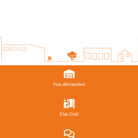
Vos démarches
Etat Civil