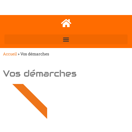
Accueil
»
Vos démarches
Vos démarches
DÉMARCHES ADMINISTRATIVES