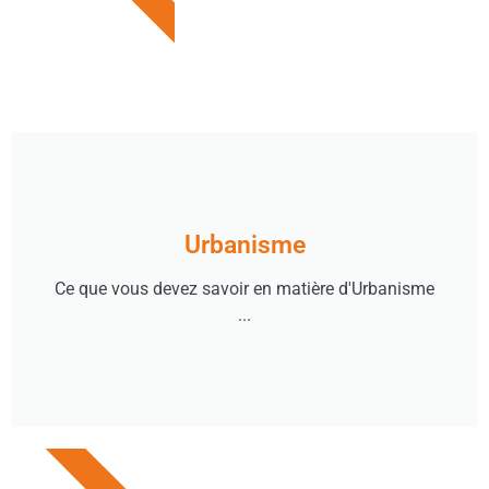
Urbanisme
Ce que vous devez savoir en matière d'Urbanisme
...