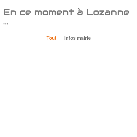
En ce moment à Lozanne
...
Tout
Infos mairie