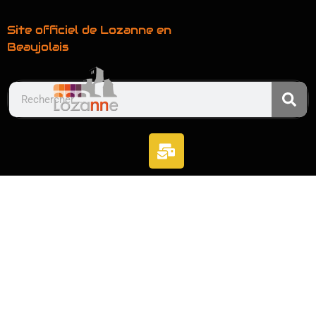
Site officiel de Lozanne en
Beaujolais