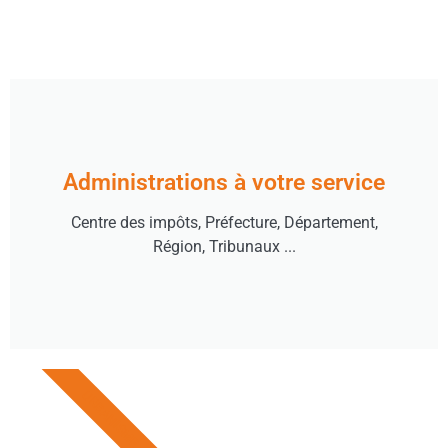
Administrations à votre service
Centre des impôts, Préfecture, Département,
Région, Tribunaux ...
URBANISME