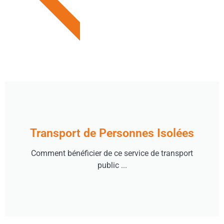
TPI
Transport de Personnes Isolées
Comment bénéficier de ce service de transport
public ...