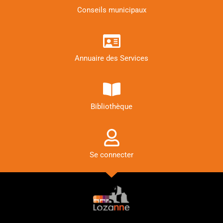
Conseils municipaux
Annuaire des Services
Bibliothèque
Se connecter