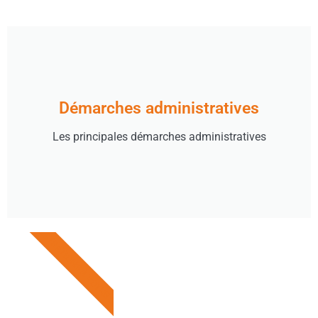
Démarches administratives
Les principales démarches administratives
ADMINISTRATIONS À VOTRE SERVICE