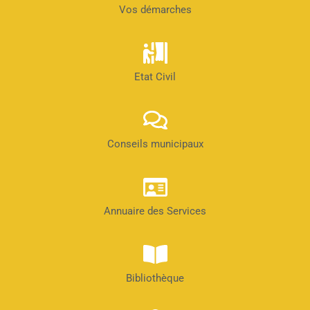
Vos démarches
Etat Civil
Conseils municipaux
Annuaire des Services
Bibliothèque