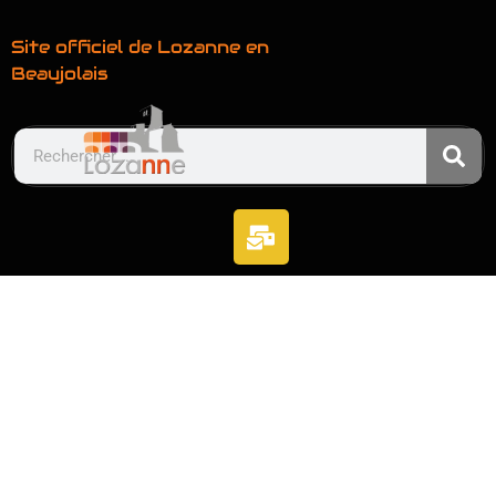
Site officiel de Lozanne en
Beaujolais