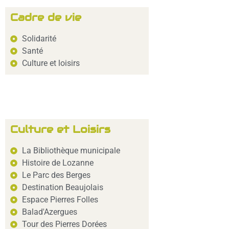
Cadre de vie
Solidarité
Santé
Culture et loisirs
Culture et Loisirs
La Bibliothèque municipale
Histoire de Lozanne
Le Parc des Berges
Destination Beaujolais
Espace Pierres Folles
Balad'Azergues
Tour des Pierres Dorées