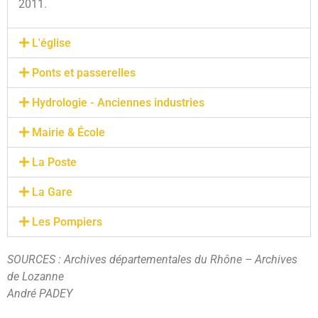
2011.
L'église
Ponts et passerelles
Hydrologie - Anciennes industries
Mairie & École
La Poste
La Gare
Les Pompiers
SOURCES : Archives départementales du Rhône – Archives
de Lozanne
André PADEY