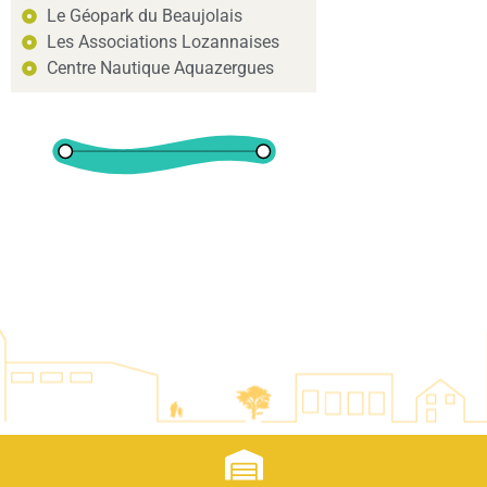
Le Géopark du Beaujolais
Les Associations Lozannaises
Centre Nautique Aquazergues