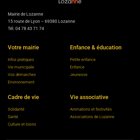
Mairie de Lozanne
15 route de Lyon – 69380 Lozanne
Tél. 04 78 43 71 74
Votre mairie
Enfance & éducation
Infos pratiques
Petite enfance
Vie municipale
Enfance
Vos démarches
Jeunesse
Environnement
Cadre de vie
Vie associative
Solidarité
Animations et festivités
Santé
Associations de Lozanne
Culture et loisirs