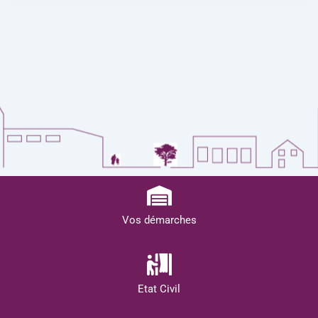
Vos démarches
Etat Civil