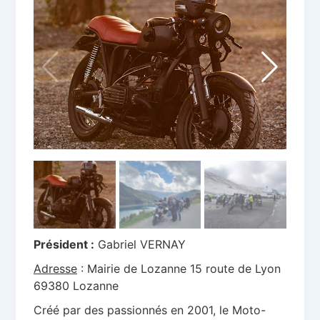
Président :
Gabriel VERNAY
Adresse
: Mairie de Lozanne 15 route de Lyon
69380 Lozanne
Créé par des passionnés en 2001, le Moto-