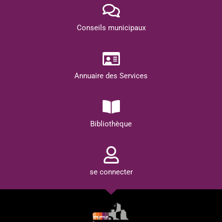
Conseils municipaux
Annuaire des Services
Bibliothèque
se connecter