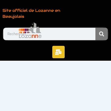
Site officiel de Lozanne en
Beaujolais