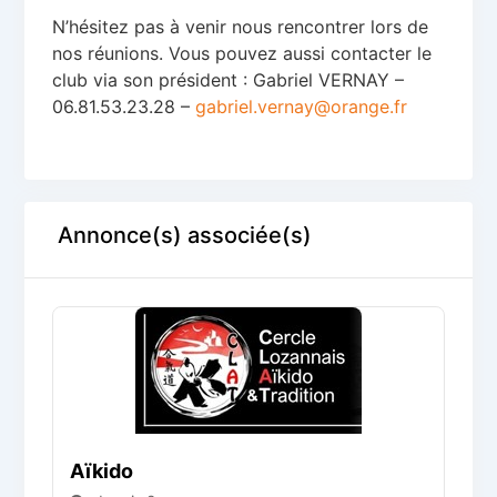
N’hésitez pas à venir nous rencontrer lors de
nos réunions. Vous pouvez aussi contacter le
club via son président : Gabriel VERNAY –
06.81.53.23.28 –
gabriel.vernay@orange.fr
Annonce(s) associée(s)
Aïkido