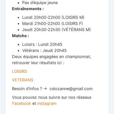
Pas d’équipe jeune
Entraînements :
Lundi 20h00-22h00 (LOISIRS M)
Mardi 21h00-22h00 (LOISIRS F)
Jeudi 20h30-22h30 (VÉTÉRANS M)
Matchs :
Loisirs : Lundi 20h45
Vétérans : Jeudi 20h45
Deux équipes engagées en championnat,
retrouver leur résultats ici :
LOISIRS
VETERANS
Besoin d’infos ? -> cslozanne@gmail.com
Vous pouvez nous suivre sur nos réseaux
Facebook
et
Instagram