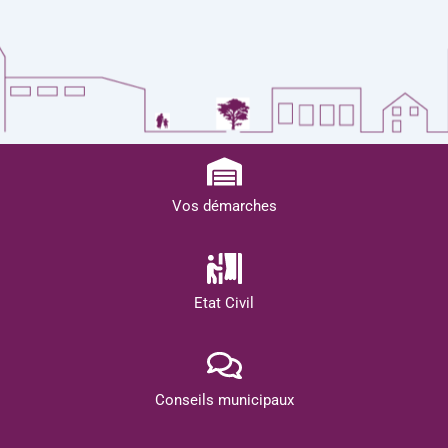
Vos démarches
Etat Civil
Conseils municipaux