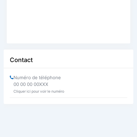
Contact
Numéro de téléphone
00 00 00 00XXX
Cliquer ici pour voir le numéro