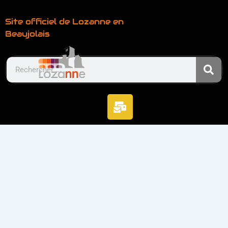
Site officiel de Lozanne en
Beaujolais