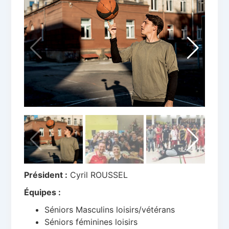
Président :
Cyril ROUSSEL
Équipes :
Séniors Masculins loisirs/vétérans
Séniors féminines loisirs