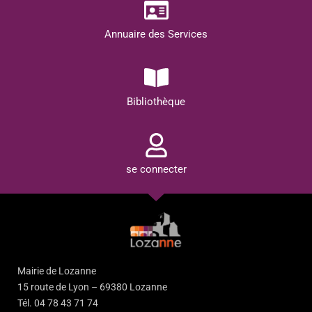
Annuaire des Services
Bibliothèque
se connecter
Mairie de Lozanne
15 route de Lyon – 69380 Lozanne
Tél. 04 78 43 71 74