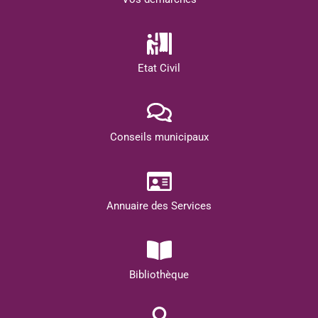
Etat Civil
Conseils municipaux
Annuaire des Services
Bibliothèque