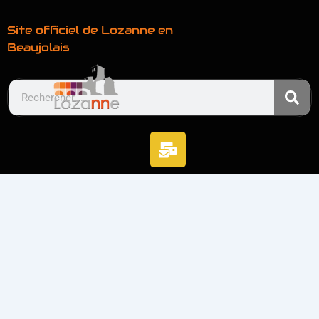
Site officiel de Lozanne en
Beaujolais