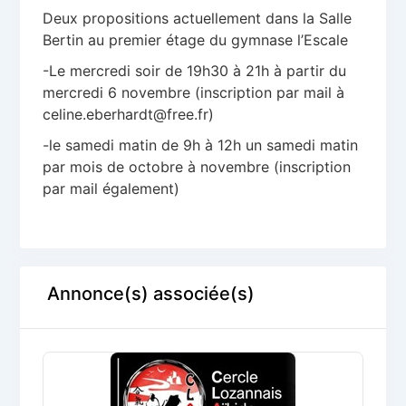
Deux propositions actuellement dans la Salle
Bertin au premier étage du gymnase l’Escale
-Le mercredi soir de 19h30 à 21h à partir du
mercredi 6 novembre (inscription par mail à
celine.eberhardt@free.fr)
-le samedi matin de 9h à 12h un samedi matin
par mois de octobre à novembre (inscription
par mail également)
Annonce(s) associée(s)