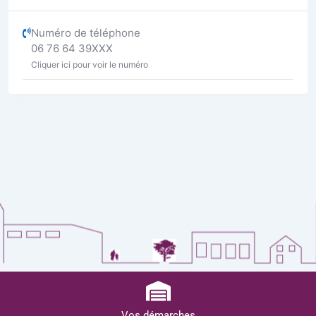
Numéro de téléphone
06 76 64 39XXX
Cliquer ici pour voir le numéro
Vos démarches