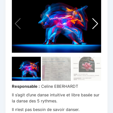
Responsable :
Celine EBERHARDT
Il s’agit d’une danse intuitive et libre basée sur
la danse des 5 rythmes.
Il n’est pas besoin de savoir danser.