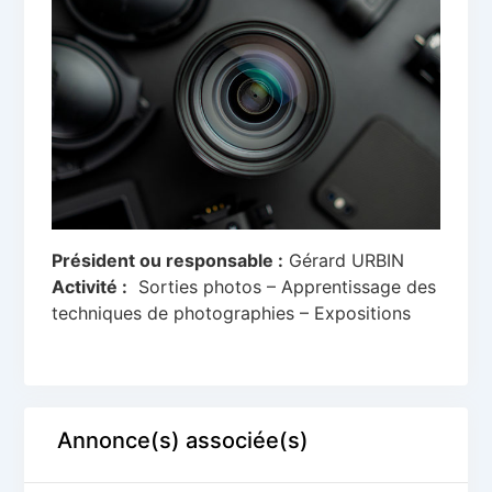
Président ou responsable :
Gérard URBIN
Activité :
Sorties photos – Apprentissage des
techniques de photographies – Expositions
Annonce(s) associée(s)