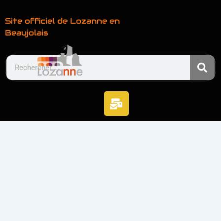
Site officiel de Lozanne en
Beaujolais