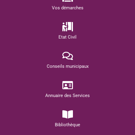
Vos démarches
Etat Civil
Conseils municipaux
Annuaire des Services
Bibliothèque