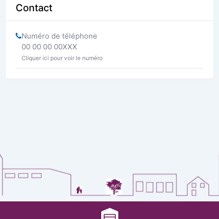
Contact
Numéro de téléphone
00 00 00 00XXX
Cliquer ici pour voir le numéro