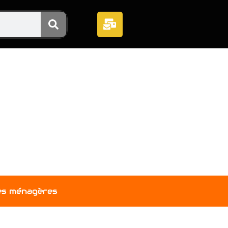
es ménagères