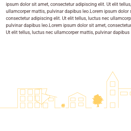
ipsum dolor sit amet, consectetur adipiscing elit. Ut elit tellus
ullamcorper mattis, pulvinar dapibus leo.Lorem ipsum dolor s
consectetur adipiscing elit. Ut elit tellus, luctus nec ullamcorp
pulvinar dapibus leo.Lorem ipsum dolor sit amet, consectetur 
Ut elit tellus, luctus nec ullamcorper mattis, pulvinar dapibus 