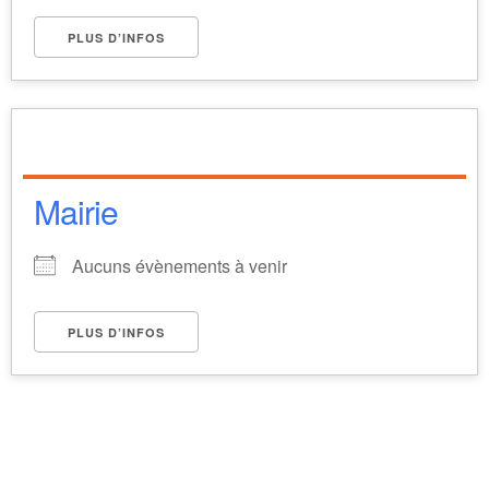
PLUS D’INFOS
Mairie
Aucuns évènements à venir
PLUS D’INFOS