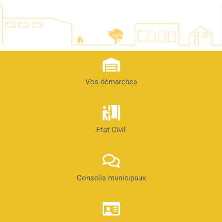
Vos démarches
Etat Civil
Conseils municipaux