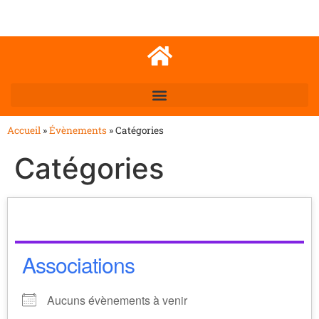
Accueil
»
Évènements
»
Catégories
Catégories
Associations
Aucuns évènements à venir