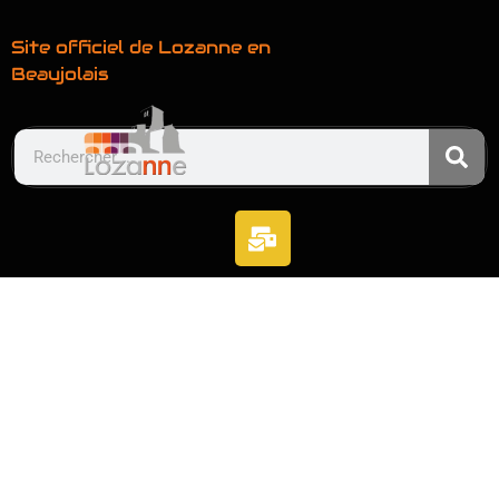
Site officiel de Lozanne en
Beaujolais