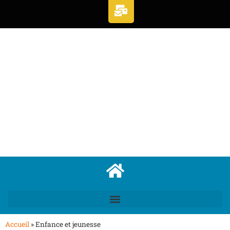
Accueil
»
Enfance et jeunesse