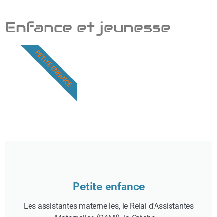
Enfance et jeunesse
PETITE ENFANCE
Petite enfance
Les assistantes maternelles, le Relai d'Assistantes