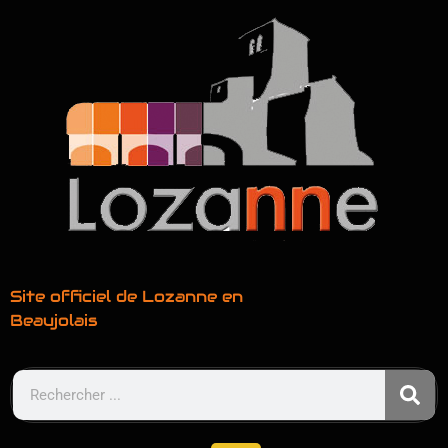
Site officiel de Lozanne en
Beaujolais