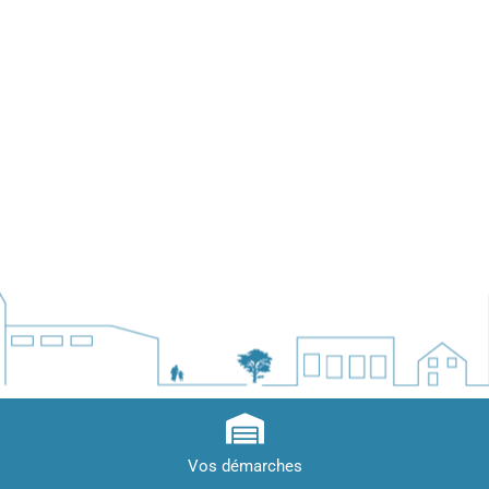
Vos démarches