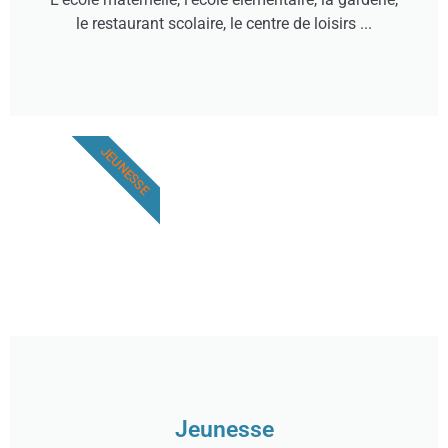
le restaurant scolaire, le centre de loisirs ...
JEUNESSE
Jeunesse