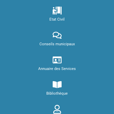
Etat Civil
Conseils municipaux
Annuaire des Services
Bibliothèque