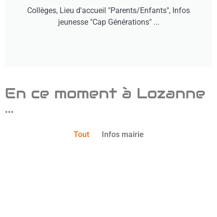
Collèges, Lieu d'accueil "Parents/Enfants", Infos
jeunesse "Cap Générations" ...
En ce moment à Lozanne
...
Tout
Infos mairie